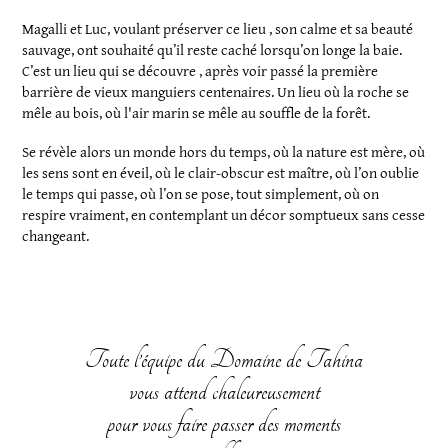
Magalli et Luc, voulant préserver ce lieu , son calme et sa beauté
sauvage, ont souhaité qu’il reste caché lorsqu’on longe la baie.
C’est un lieu qui se découvre , après voir passé la première
barrière de vieux manguiers centenaires. Un lieu où la roche se
mêle au bois, où l'air marin se mêle au souffle de la forêt.
Se révèle alors un monde hors du temps, où la nature est mère, où
les sens sont en éveil, où le clair-obscur est maître, où l’on oublie
le temps qui passe, où l’on se pose, tout simplement, où on
respire vraiment, en contemplant un décor somptueux sans cesse
changeant.
Toute l’équipe du Domaine de Tahina
vous attend chaleureusement
pour vous faire passer des moments