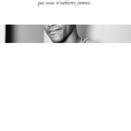
que vous n’oublierez jamais…