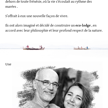
dehors de toute frénésie, où la vie s’écoulait au rythme des
marées .
S’offrait à eux une nouvelle façon de vivre.
Ils ont alors imaginé et décidé de construire un
eco-lodge
, en
accord avec leur philosophie et leur profond respect de la nature.
Une