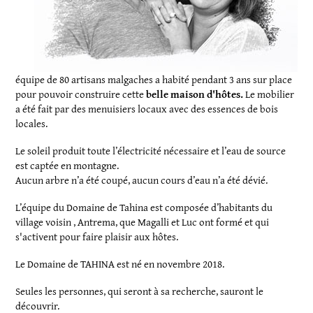
équipe de 80 artisans malgaches a habité pendant 3 ans sur place
pour pouvoir construire cette
belle maison d'hôtes.
Le mobilier
a été fait par des menuisiers locaux avec des essences de bois
locales.
Le soleil produit toute l’électricité nécessaire et l’eau de source
est captée en montagne.
Aucun arbre n’a été coupé, aucun cours d’eau n’a été dévié.
L’équipe du Domaine de Tahina est composée d’habitants du
village voisin , Antrema, que Magalli et Luc ont formé et qui
s'activent pour faire plaisir aux hôtes.
Le Domaine de TAHINA est né en novembre 2018.
Seules les personnes, qui seront à sa recherche, sauront le
découvrir.