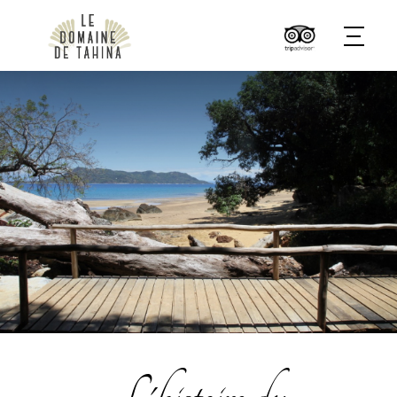
L'histoire du