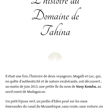
Domaine de
Tahina
Il était une fois, l’histoire de deux voyageurs, Magalli et Luc, qui,
en quête d’authenticité et de nature exubérante, ont découvert ,
un matin de juin 2013, une petite île du nom de
Nosy Komba
, au
nord ouest de Madagascar.
Un petit bijoux vert, un jardin d’Eden posé sur les eaux
émeraudes du canal du Mozambique, sans route, sans voiture, en